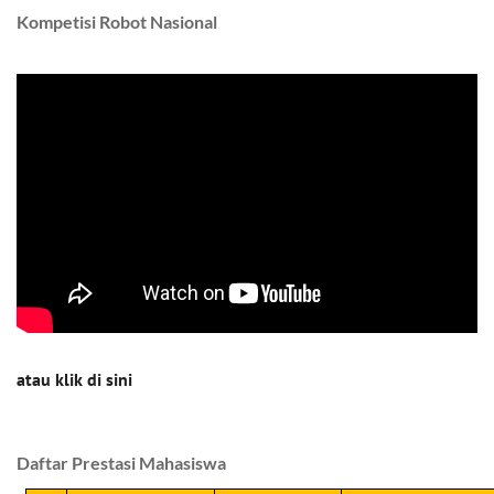
Kompetisi Robot Nasional
atau
klik di sini
Daftar Prestasi Mahasiswa